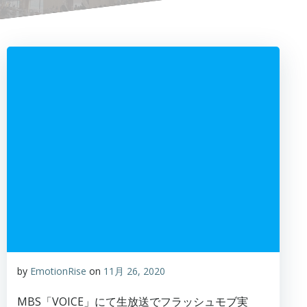
by
EmotionRise
on
11月 26, 2020
MBS「VOICE」にて生放送でフラッシュモブ実