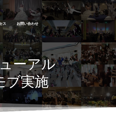
セス
お問い合わせ
ューアル
モブ実施