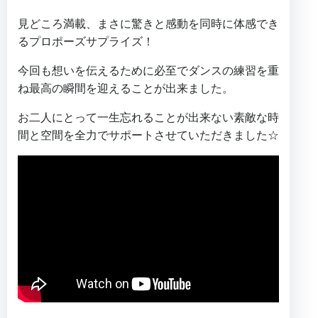
見どころ満載、まさに驚きと感動を同時に体感でき
るプロポーズサプライズ！
今回も想いを伝えるために必至でダンスの練習を重
ね最高の瞬間を迎えることが出来ました。
お二人にとって一生忘れることが出来ない素敵な時
間と空間を全力でサポートさせていただきました☆