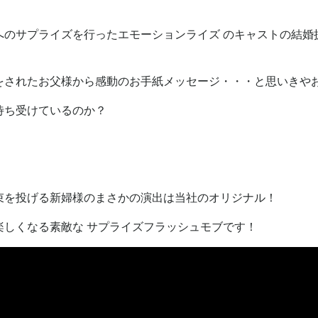
のサプライズを行ったエモーションライズ のキャストの結婚
をされたお父様から感動のお手紙メッセージ・・・と思いきや
待ち受けているのか？
束を投げる新婦様のまさかの演出は当社のオリジナル！
しくなる素敵な サプライズフラッシュモブです！