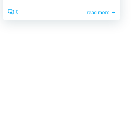
0
read more