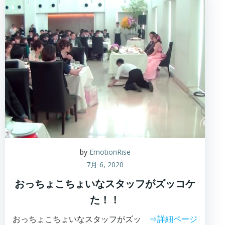
by
EmotionRise
7月 6, 2020
おっちょこちょいなスタッフがズッコケ
た！！
おっちょこちょいなスタッフがズッ
⇒詳細ページ