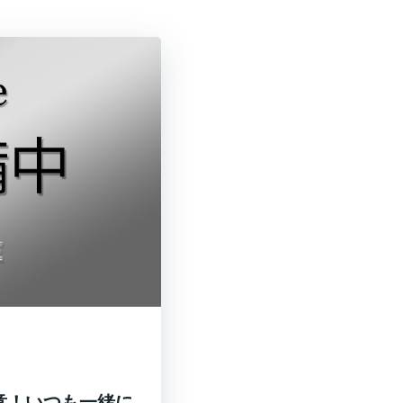
決意！いつも一緒に