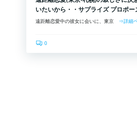
いたいから・・サプライズ プロポー
遠距離恋愛中の彼女に会いに、東京
⇒詳細
0