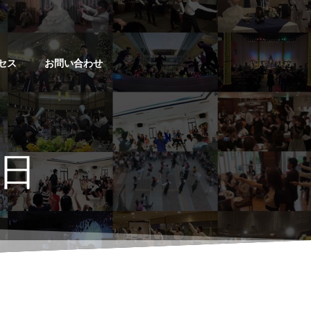
セス
お問い合わせ
4日