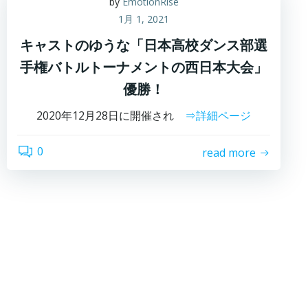
by
EmotionRise
1月 1, 2021
キャストのゆうな「日本高校ダンス部選
手権バトルトーナメントの西日本大会」
優勝！
2020年12月28日に開催され
⇒詳細ページ
0
read more