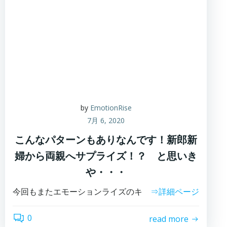
by
EmotionRise
7月 6, 2020
こんなパターンもありなんです！新郎新
婦から両親へサプライズ！？ と思いき
や・・・
今回もまたエモーションライズのキ
⇒詳細ページ
0
read more