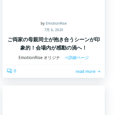
by
EmotionRise
7月 6, 2020
ご両家の母親同士が抱き合うシーンが印
象的！会場内が感動の渦へ！
EmotionRise オリジナ
⇒詳細ページ
0
read more