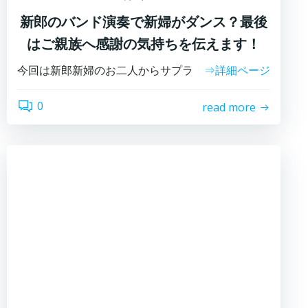
新郎のバンド演奏で新婦がダンス？最後
はご親族へ感謝の気持ちを伝えます！
今回は新郎新婦のお二人からサプラ
⇒詳細ページ
0
read more