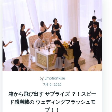
by
EmotionRise
7月 6, 2020
箱から飛び出す サプライズ ？！スピー
ド感満載の ウェディングフラッシュモ
ブ！！