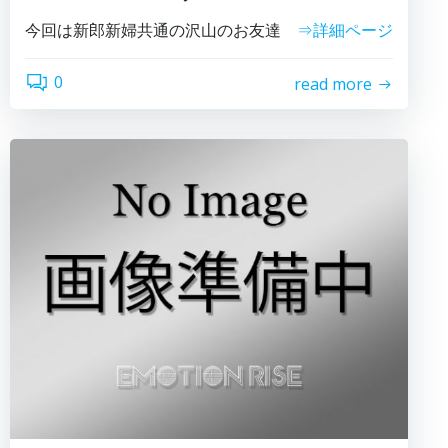
今回は新郎新婦共通の沢山のお友達
⇒詳細ページ
0
read more