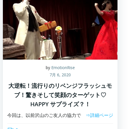
by
EmotionRise
7月 6, 2020
大逆転！流行りのリベンジフラッシュモ
ブ！驚きそして笑顔のターゲット♡
HAPPY サプライズ？！
今回は、以前沢山のご友人の協力で
⇒詳細ページ