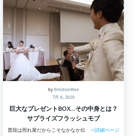
by
EmotionRise
7月 6, 2020
巨大なプレゼントBOX…その中身とは？
サプライズフラッシュモブ
普段は照れ屋だからこそなかなか伝
⇒詳細ページ