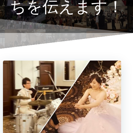
ちを伝えます！