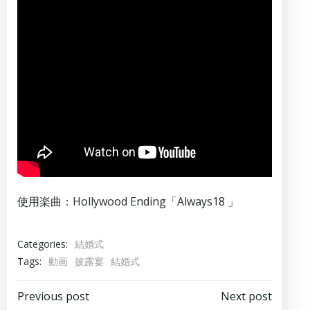
使用楽曲：Hollywood Ending「Always18 」
Categories:
結婚式
Tags:
動画
披露宴
結婚式
投
投
Previous post
Next post