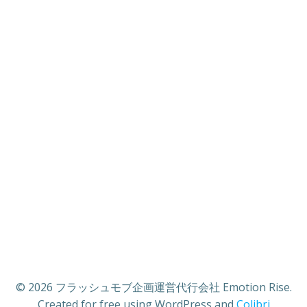
© 2026 フラッシュモブ企画運営代行会社 Emotion Rise.
Created for free using WordPress and
Colibri