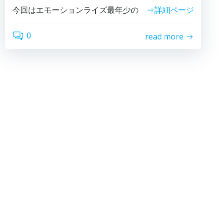
今回はエモーションライズ最年少の
⇒詳細ページ
0
read more